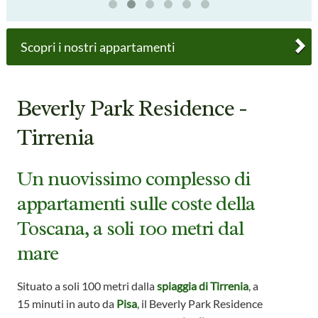
Scopri i nostri appartamenti
Beverly Park Residence -
Tirrenia
Un nuovissimo complesso di
appartamenti sulle coste della
Toscana, a soli 100 metri dal
mare
Situato a soli 100 metri dalla
spiaggia di Tirrenia
, a
15 minuti in auto da
Pisa
, il Beverly Park Residence