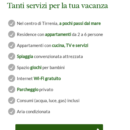
Tanti servizi per la tua vacanza
Nel centro di Tirrenia,
a pochi passi dal mare
Residence con
appartamenti
da 2 a 6 persone
Appartamenti con
cucina, TV e servizi
Spiaggia
convenzionata attrezzata
Spazio
giochi
per bambini
Internet
Wi-Fi gratuito
Parcheggio
privato
Consumi (acqua, luce, gas) inclusi
Aria condizionata