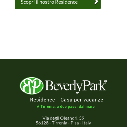
Scopri il nostro Residence
Via degli Oleandri, 59
56128 - Tirrenia - Pisa - Italy